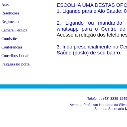
ESCOLHA UMA DESTAS OPÇ
Atas
1. Ligando para o Alô Saude:
Resoluções
Regimentos
2. Ligando ou mandando
whatsapp para o Centro de 
Câmara Técnica
Acesse a relação dos telefones
Comissões
3. Indo presencialmente no Ce
Conferências
Saúde (posto) de seu bairro.
Conselhos Locais
Pesquisa no portal
Telefones (48) 3239-154
Avenida Professor Henrique da Silva 
Sede da Secretaria 