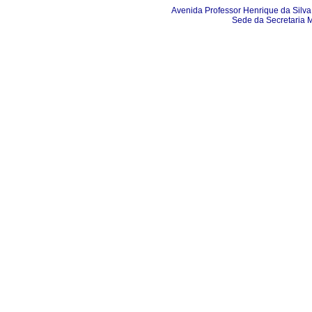
Avenida Professor Henrique da Silva 
Sede da Secretaria 