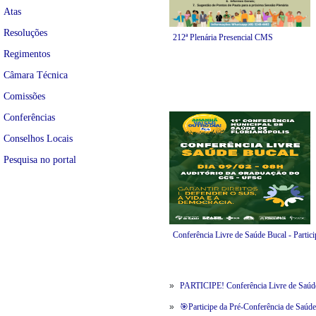
Atas
Resoluções
212ª Plenária Presencial CMS
Regimentos
Câmara Técnica
Comissões
Conferências
Conselhos Locais
Pesquisa no portal
Conferência Livre de Saúde Bucal - Partici
»
PARTICIPE! Conferência Livre de Saúde
»
🎯Participe da Pré-Conferência de Saúde