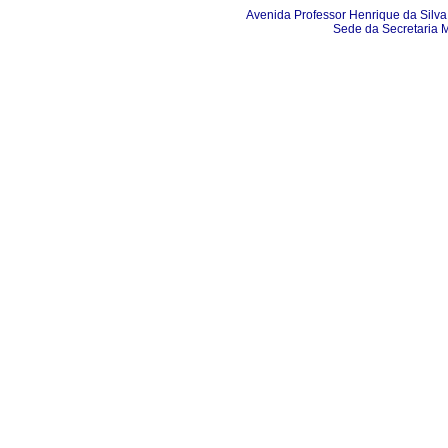
Avenida Professor Henrique da Silva 
Sede da Secretaria 