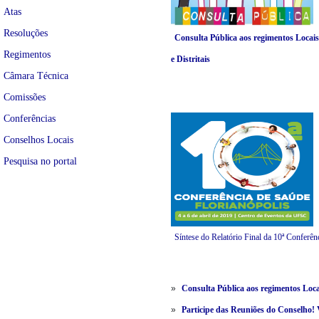
Atas
Resoluções
Consulta Pública aos regimentos Locais
Regimentos
e Distritais
Câmara Técnica
Comissões
Conferências
Conselhos Locais
Pesquisa no portal
Síntese do Relatório Final da 10ª Conferê
»
Consulta Pública aos regimentos Locai
»
Participe das Reuniões do Conselho! 