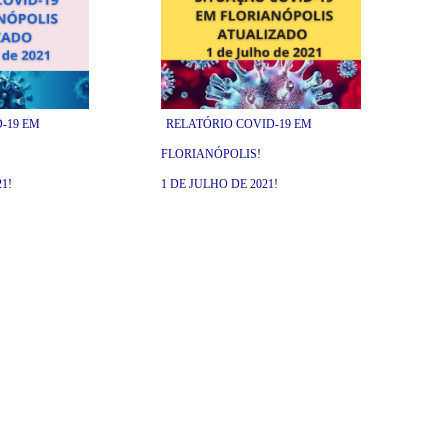
-19 EM
RELATÓRIO COVID-19 EM
FLORIANÓPOLIS!
1!
1 DE JULHO DE 2021!