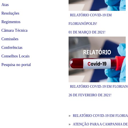
Atas
Resoluções
RELATÓRIO COVID-19 EM
Regimentos
FLORIANÓPOLIS!
Câmara Técnica
01 DE MARÇO DE 2021!
Comissões
Conferências
Conselhos Locais
Pesquisa no portal
RELATÓRIO COVID-19 EM FLORIAN
26 DE FEVEREIRO DE 2021!
»
RELATÓRIO COVID-19 EM FLORIAN
»
ATENÇÃO PARA A CAMPANHA DE VA