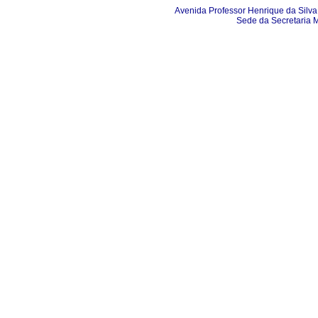
Avenida Professor Henrique da Silva 
Sede da Secretaria 